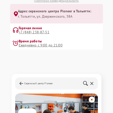
Политикой конфиденциальности
Адрес сервисного центра Pioneer в Тольятти:
г. Тольятти, ул. Дзержинского, 38А
Горячая линия
+7 (848) 238-87-51
Время работы
Ежедневно с 9:00 до 21:00
Сервисный центр Pioneer