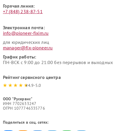
Горячая линия:
+7 (848) 238-87-51
Электронная почта:
info@pioneer-fixim.ru
для юридических лиц
manager@fix-pioneer.ru
График работы:
ПН-ВСК с 9:00 до 21:00 без перерывов и выходных
Рейтинг сервисного центра
4.9-5.0
ООО "Русервис"
ИНН 7702633247
ОГРН 1077746335776
Поделиться в соц. сетях: