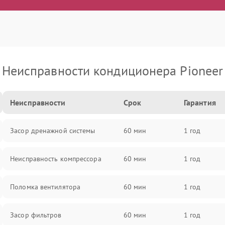
Неисправности кондиционера Pioneer
Неисправности
Срок
Гарантия
Засор дренажной системы
60 мин
1 год
Неисправность компрессора
60 мин
1 год
Поломка вентилятора
60 мин
1 год
Засор фильтров
60 мин
1 год