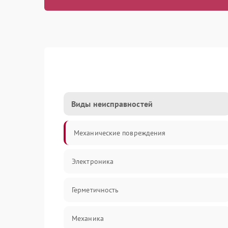
Виды неисправностей
Механические повреждения
Электроника
Герметичность
Механика