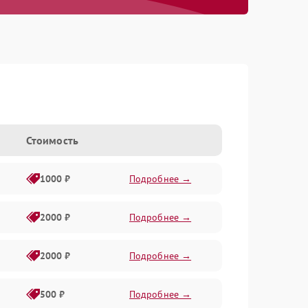
Стоимость
1000 ₽
Подробнее →
2000 ₽
Подробнее →
2000 ₽
Подробнее →
500 ₽
Подробнее →