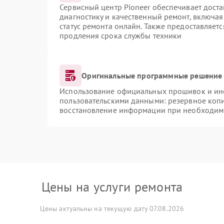
Сервисный центр Pioneer обеспечивает доста
диагностику и качественный ремонт, включая
статус ремонта онлайн. Также предоставляет
продления срока службы техники
Оригинальные программные решение 
Использование официальных прошивок и инст
пользовательскими данными: резервное коп
восстановление информации при необходим
Цены на услуги ремонта
Цены актуальны на текущую дату 07.08.2026