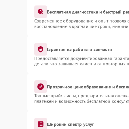
Бесплатная диагностика и быстрый ре
Современное оборудование и опыт позволяют
восстановление в кратчайшие сроки, миними
Гарантия на работы и запчасти
Предоставляется документированная гарант
детали, что защищает клиента от повторных 
Прозрачное ценообразование и беспл
Точные прайс-листы, предварительная оценка
платежей и возможность бесплатной консульт
Широкий спектр услуг