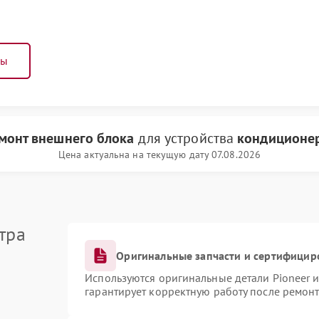
ны
монт внешнего блока
для устройства
кондиционер
Цена актуальна на текущую дату 07.08.2026
тра
Оригинальные запчасти и сертифицир
Используются оригинальные детали Pioneer 
гарантирует корректную работу после ремонт