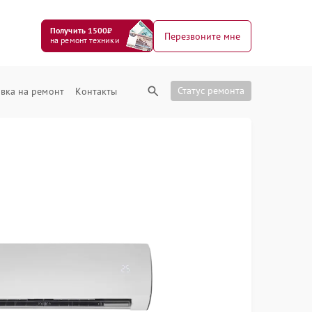
Получить 1500₽
Перезвоните мне
на ремонт техники
Статус ремонта
вка на ремонт
Контакты