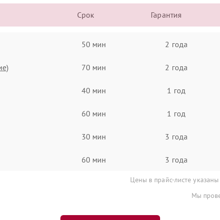
Срок
Гарантия
50 мин
2 года
ие)
70 мин
2 года
40 мин
1 год
60 мин
1 год
30 мин
3 года
60 мин
3 года
Цены в прайс-листе указаны
Мы прове