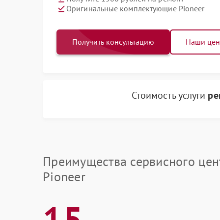
Оригинальные комплектующие Pioneer
Получить консультацию
Наши це
Стоимость услуги
ре
Преимущества сервисного цен
Pioneer
15