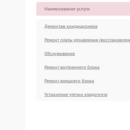
Наименование услуги
Демонтаж кондиционера
Ремонт платы управления (восстановлен
Обслуживание
Ремонт внутреннего блока
Ремонт внешнего блока
Устранение утечки хладогента