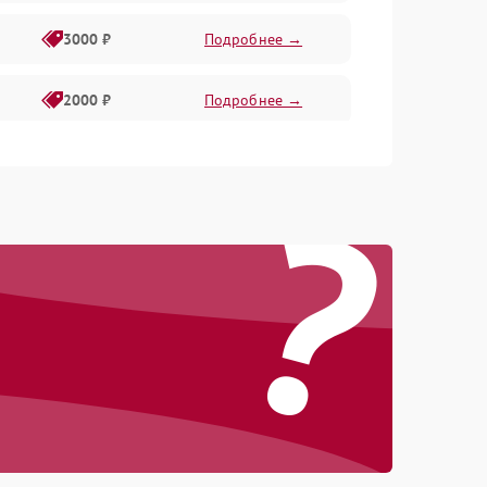
3000 ₽
Подробнее →
2000 ₽
Подробнее →
1500 ₽
Подробнее →
?
2000 ₽
Подробнее →
1500 ₽
Подробнее →
1000 ₽
Подробнее →