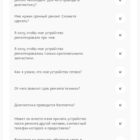
диагностику?
Мне нужен срочный ремонт. Сможете
сделать?
Я хочу, чтобы мое устройство
ремонтировали при мне.
Я хочу, чтобы мое устройство
ремонтировалось только оригинальными
запчастями.
Как я узнаю, что мое устройство готово?
От чего зависит срок ремонта техники?
Диагностика проводится бесплатно?
Может ли вместо меня принять устройство
после ремонта другой человек, контактный
телефон которого я предоставлю?
Возможно ли получать обратную связь в