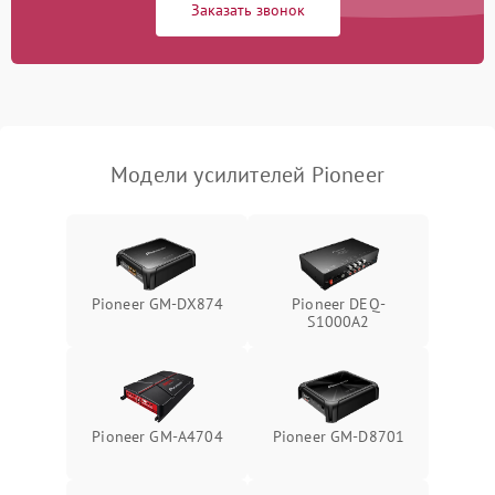
Заказать звонок
Модели усилителей Pioneer
Pioneer GM-DX874
Pioneer DEQ-
S1000A2
Pioneer GM-A4704
Pioneer GM-D8701