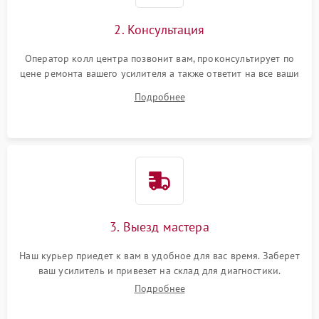
2. Консультация
Оператор колл центра позвонит вам, проконсультирует по
цене ремонта вашего усилителя а также ответит на все ваши
вопросы.
Подробнее
3. Выезд мастера
Наш курьер приедет к вам в удобное для вас время. Заберет
ваш усилитель и привезет на склад для диагностики.
Подробнее