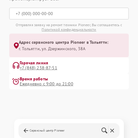
Отправляя заявку на ремонт техники Pioneer, Вы соглашаетесь с
Политикой конфиденциальности
Адрес сервисного центра Pioneer в Тольятти:
г. Тольятти, ул. Дзержинского, 38А
Горячая линия
+7 (848) 238-87-51
Время работы
Ежедневно с 9:00 до 21:00
Сервисный центр Pioneer