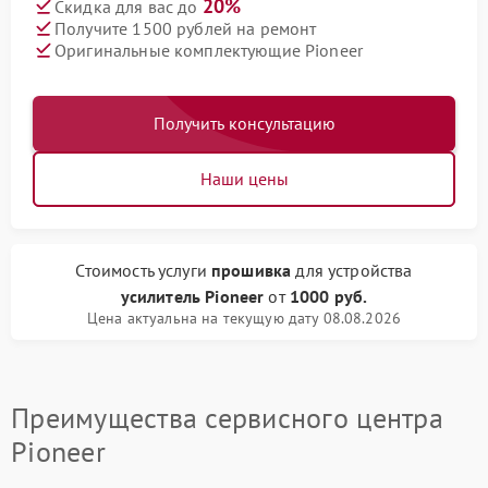
20%
Скидка для вас до
Получите 1500 рублей на ремонт
Оригинальные комплектующие Pioneer
Получить консультацию
Наши цены
Стоимость услуги
прошивка
для устройства
усилитель Pioneer
от
1000 руб.
Цена актуальна на текущую дату 08.08.2026
Преимущества сервисного центра
Pioneer