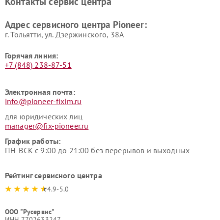
Контакты сервис центра
Адрес сервисного центра Pioneer:
г. Тольятти, ул. Дзержинского, 38А
Горячая линия:
+7 (848) 238-87-51
Электронная почта:
info@pioneer-fixim.ru
для юридических лиц
manager@fix-pioneer.ru
График работы:
ПН-ВСК с 9:00 до 21:00 без перерывов и выходных
Рейтинг сервисного центра
4.9-5.0
ООО "Русервис"
ИНН 7702633247