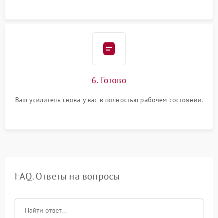
6. Готово
Ваш усилитель снова у вас в полностью рабочем состоянии.
FAQ. Ответы на вопросы