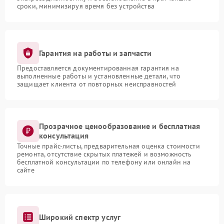
сроки, минимизируя время без устройства
Гарантия на работы и запчасти
Предоставляется документированная гарантия на
выполненные работы и установленные детали, что
защищает клиента от повторных неисправностей
Прозрачное ценообразование и бесплатная
консультация
Точные прайс-листы, предварительная оценка стоимости
ремонта, отсутствие скрытых платежей и возможность
бесплатной консультации по телефону или онлайн на
сайте
Широкий спектр услуг