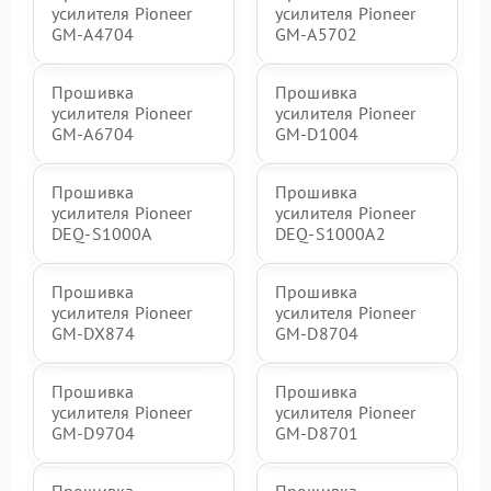
усилителя Pioneer
усилителя Pioneer
GM-A4704
GM-A5702
Прошивка
Прошивка
усилителя Pioneer
усилителя Pioneer
GM-A6704
GM-D1004
Прошивка
Прошивка
усилителя Pioneer
усилителя Pioneer
DEQ-S1000A
DEQ-S1000A2
Прошивка
Прошивка
усилителя Pioneer
усилителя Pioneer
GM-DX874
GM-D8704
Прошивка
Прошивка
усилителя Pioneer
усилителя Pioneer
GM-D9704
GM-D8701