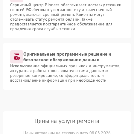
Сервисный центр Pioneer обеспечивает доставку техники
по всей РФ, бесплатную диагностику и качественный
ремонт, включая срочный ремонт. Клиенты могут
отслеживать статус ремонта онлайн. Также
предоставляется постгарантийное обслуживание для
продления срока службы техники
Оригинальные программные решение и
безопасное обслуживание данных
Использование официальных прошивок и инструментов,
аккуратная работа с пользовательскими данными:
резервное копирование, конфиденциальность и
восстановление информации при необходимости
Цены на услуги ремонта
Цены актуальны на текущую дату 08.08.2026