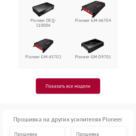
Pioneer DEQ-
Pioneer GM-A6704
S1000A
Pioneer GM-A5702
Pioneer GM-D9701
Показать все модели
Прошивка на других усилителях Pioneer
Прошивка
Прошивка