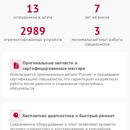
13
7
сотрудников в штате
лет на рынке
2989
3
отремонтированных устройств
минимальный опыт работы
специалистов
Оригинальные запчасти и
сертифицированные мастера
Используются оригинальные детали Pioneer и прошедшие
сертификацию специалисты, что гарантирует корректную
работу после ремонта и сохранение гарантийных
обязательств
Бесплатная диагностика и быстрый ремонт
Современное оборудование и опыт позволяют провести
экспресс-диагностику и восстановление в кратчайшие