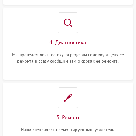
4. Диагностика
Мы проведем диагностику, определим поломку и цену ее
ремонта и сразу сообщим вам о сроках ее ремонта.
5. Ремонт
Наши специалисты ремонтируют ваш усилитель.