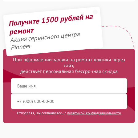
Получите 1500 рублей на
ремонт
Акция сервисного центра
Pioneer
При оформлении заявки на ремонт техники через
сайт,
действует персональная бессрочная скидка
Отправляя, Вы соглашаетесь с
политикой конфиденциальности