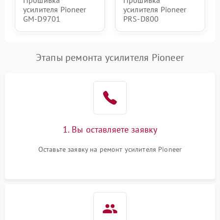
Прошивка
Прошивка
усилителя Pioneer
усилителя Pioneer
GM-D9701
PRS-D800
Этапы ремонта усилителя Pioneer
1. Вы оставляете заявку
Оставьте заявку на ремонт усилителя Pioneer