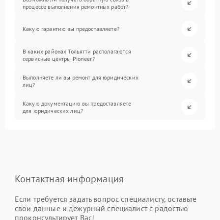
процессе выполнения ремонтных работ?
Какую гарантию вы предоставляете?
В каких районах Тольятти располагаются
сервисные центры Pioneer?
Выполняете ли вы ремонт для юридических
лиц?
Какую документацию вы предоставляете
для юридических лиц?
Контактная информация
Если требуется задать вопрос специалисту, оставьте
свои данные и дежурный специалист с радостью
проконсультирует Вас!