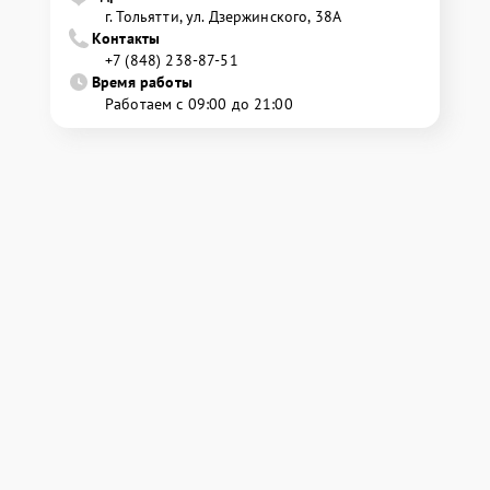
г. Тольятти, ул. Дзержинского, 38А
Контакты
+7 (848) 238-87-51
Время работы
Работаем с 09:00 до 21:00